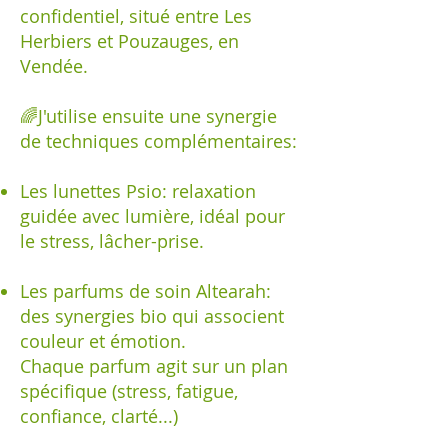
confidentiel, situé entre Les
Herbiers et Pouzauges, en
Vendée.
🌈J'utilise ensuite une synergie
de techniques complémentaires:
Les lunettes Psio: relaxation
guidée avec lumière, idéal pour
le stress, lâcher-prise.
Les parfums de soin Altearah:
des synergies bio qui associent
couleur et émotion.
Chaque parfum agit sur un plan
spécifique (stress, fatigue,
confiance, clarté...)