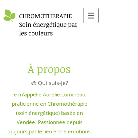
CHROMOTHERAPIE
Soin énergétique par
les couleurs
À propos
🎨 Qui suis-je?
Je m'appelle Aurélie Lumineau,
praticienne en Chromothérapie
(soin énergétique) basée en
Vendée. Passionnée depuis
toujours par le lien entre émotions,