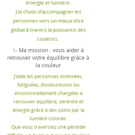
énergie et lumière.
J'ai choisi d'accompagner les
personnes vers un mieux-être
global à travers la puissance des
couleurs.
✨ Ma mission : vous aider à
retrouver votre équilibre grâce à
la couleur
J'aide les personnes stressées,
fatiguées, douloureuses ou
émotionnellement chargées à
retrouver équilibre, sérénité et
énergie grâce à des soins par la
lumière colorée.
Que vous traversiez une période