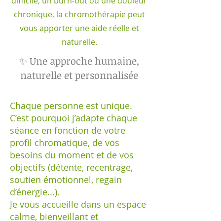
difficile, un burn-out ou une douleur
chronique, la chromothérapie peut
vous apporter une aide réelle et
naturelle.
Une approche humaine,
✨
naturelle et personnalisée
Chaque personne est unique.
C’est pourquoi j’adapte chaque
séance en fonction de votre
profil chromatique, de vos
besoins du moment et de vos
objectifs (détente, recentrage,
soutien émotionnel, regain
d’énergie...).
Je vous accueille dans un espace
calme, bienveillant et