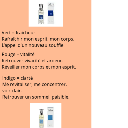
Vert = fraicheur
Rafraîchir mon esprit, mon corps.
L'appel d'un nouveau souffle.
Rouge = vitalité
Retrouver vivacité et ardeur.
Réveiller mon corps et mon esprit.
Indigo = clarté
Me revitaliser, me concentrer,
voir clair.
Retrouver un sommeil paisible.