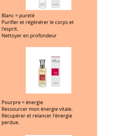
Blanc = pureté
Purifier et régénérer le corps et
l'esprit.
Nettoyer en profondeur
Pourpre = énergie
Ressourcer mon énergie vitale.
Récupérer et relancer l'énergie
perdue.