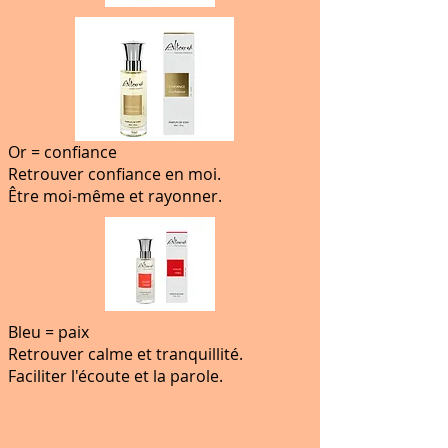
Or = confiance
Retrouver confiance en moi.
Être moi-même et rayonner.
Bleu = paix
Retrouver calme et tranquillité.
Faciliter l'écoute et la parole.