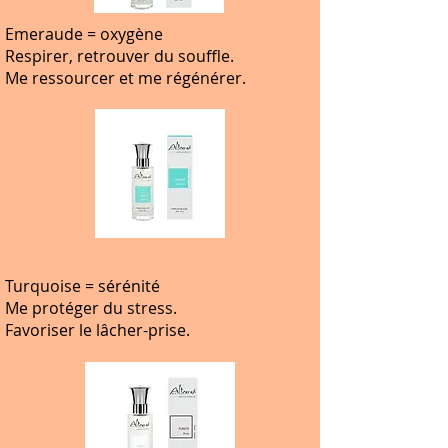
Emeraude = oxygène
Respirer, retrouver du souffle.
Me ressourcer et me régénérer.
Turquoise = sérénité
Me protéger du stress.
Favoriser le lâcher-prise.